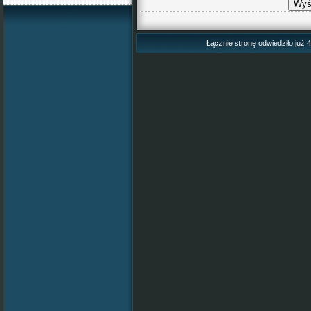
Łącznie stronę odwiedziło już 